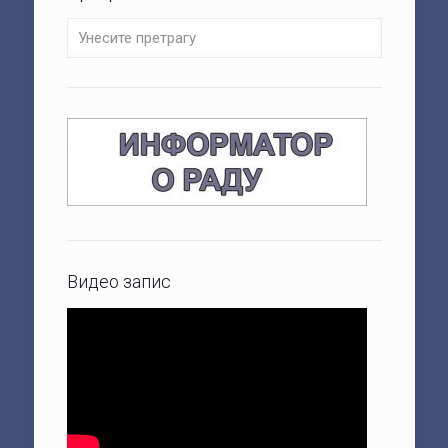
Видео запис