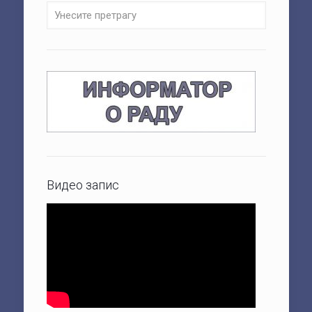
Видео запис