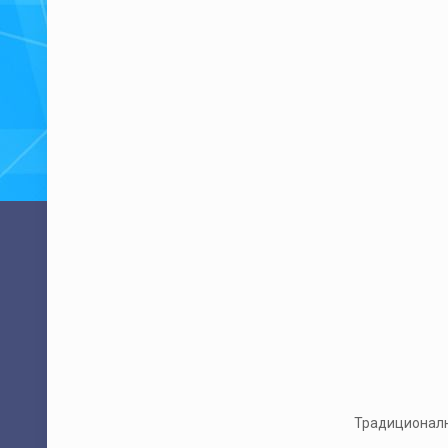
Традиционално