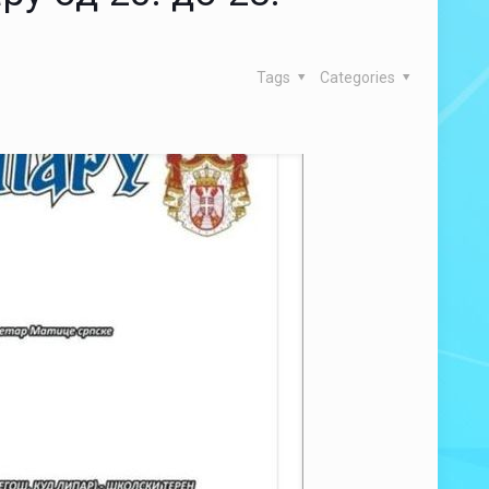
Tags
Categories