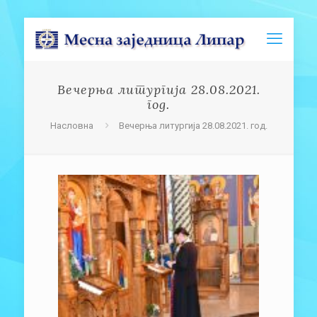
Вечерња литургија 28.08.2021.
год.
Насловна
Вечерња литургија 28.08.2021. год.