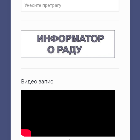
Видео запис