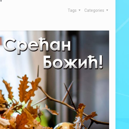
Tags
Categories