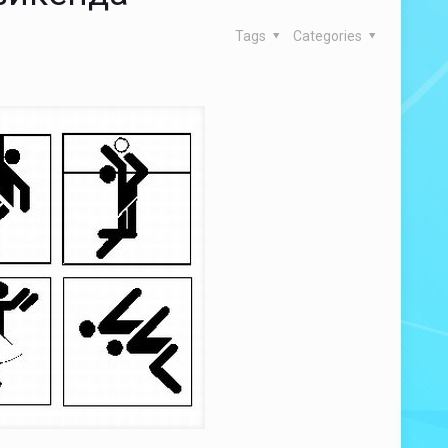
Tags
Categories