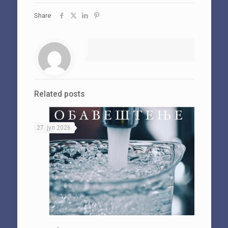
Share
Related posts
27. јул 2026.