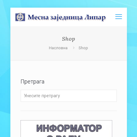
Shop
Насловна
Shop
Претрага