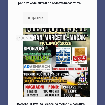
Lipar bez vode sutra u popodnevnim časovima
Opširnije
17. jul 2026.
Otvorene prijave za učešće na Memorijalnom turniru