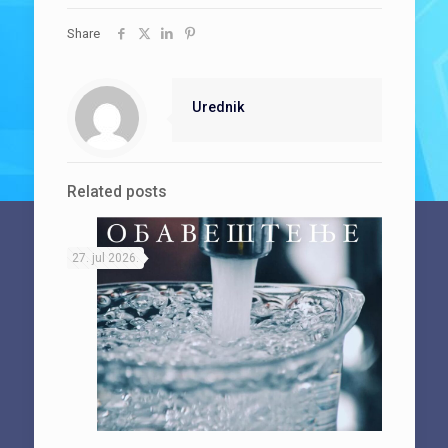
Share
Urednik
Related posts
27. jul 2026.