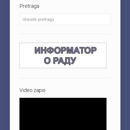
Pretraga
Video zapis