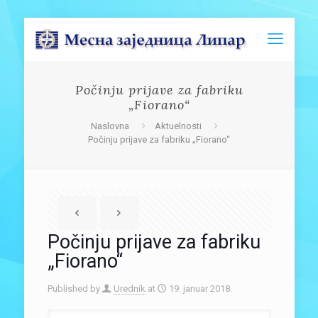
Počinju prijave za fabriku
„Fiorano“
Naslovna
Aktuelnosti
Počinju prijave za fabriku „Fiorano“
Počinju prijave za fabriku
„Fiorano“
Published by
Urednik
at
19. januar 2018.