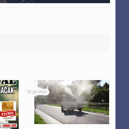
10. јул 2026.