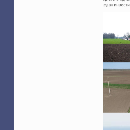
један инвести