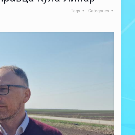
Tags
Categories