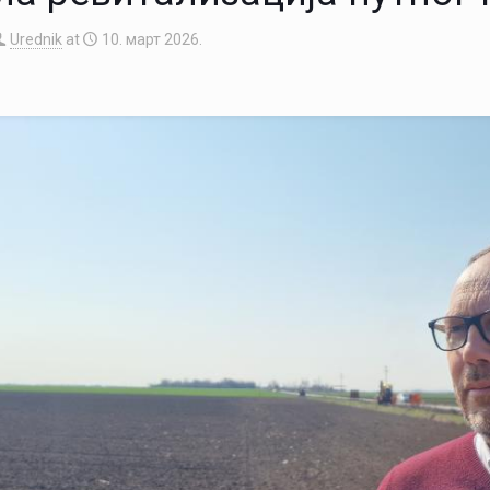
Urednik
at
10. март 2026.