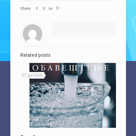
Share
Related posts
27. јул 2026.