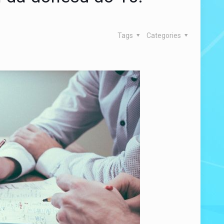
Tags
Categories