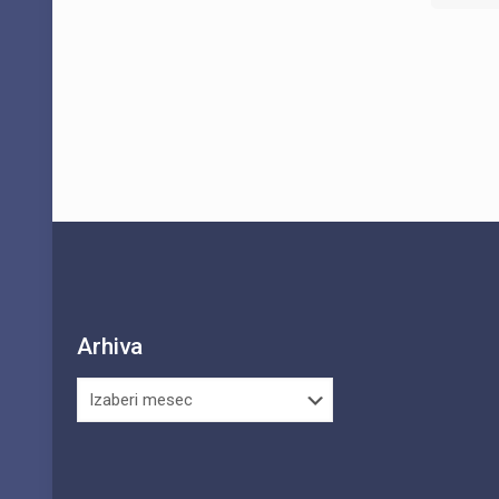
Arhiva
Arhiva