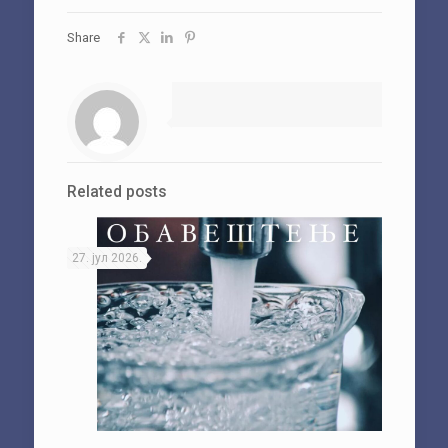
Share
Related posts
27. јул 2026.