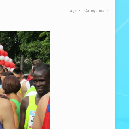
Tags
Categories