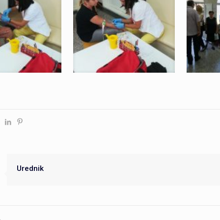
Urednik