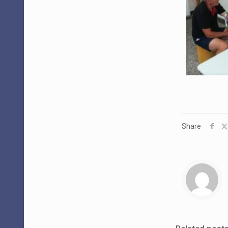
Share