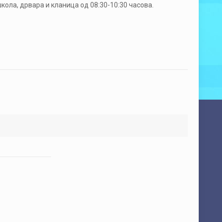
школа, дрвара и кланица од 08:30-10:30 часова.