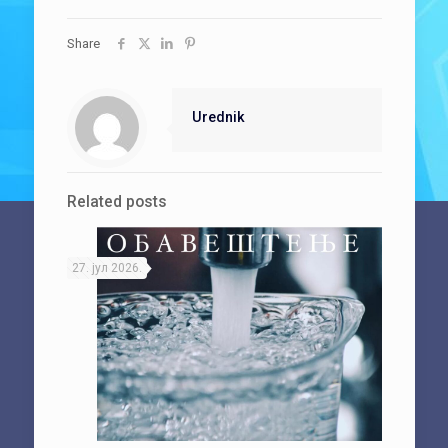
Share
Urednik
Related posts
27. јул 2026.