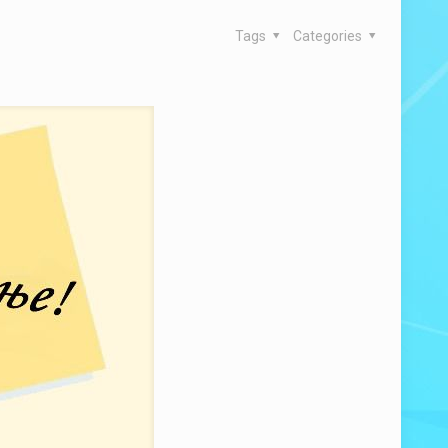
Tags
Categories