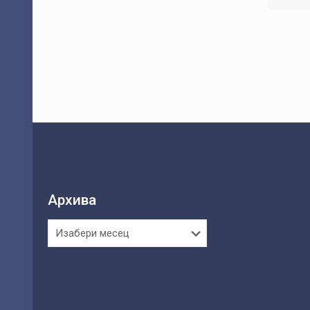
Архива
Архива