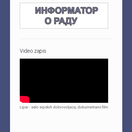
Video zapis
Lipar - selo srpskih dobrovoljaca, dokumentarni film