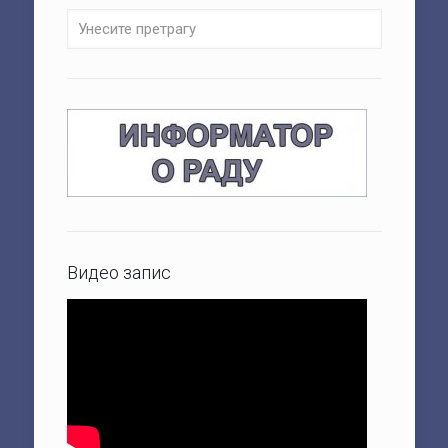
Видео запис