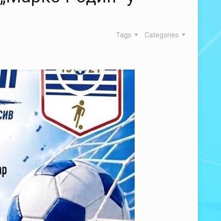
Tags
Categories