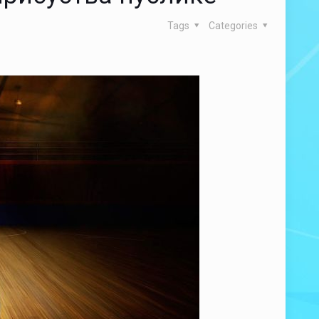
Tags
Categories