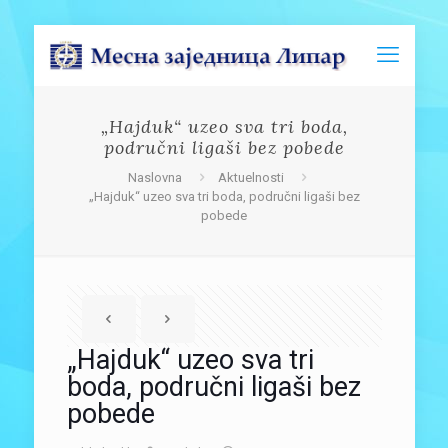
„Hajduk“ uzeo sva tri boda,
područni ligaši bez pobede
Naslovna
Aktuelnosti
„Hajduk“ uzeo sva tri boda, područni ligaši bez
pobede
„Hajduk“ uzeo sva tri
boda, područni ligaši bez
pobede