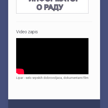
Video zapis
Lipar - selo srpskih dobrovoljaca, dokumentarni film