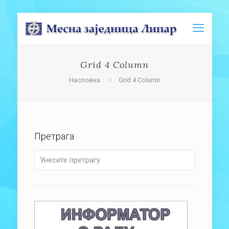
Grid 4 Column
Насловна
Grid 4 Column
Претрага