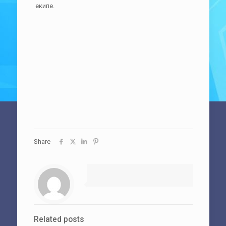
екипе.
Share
Related posts