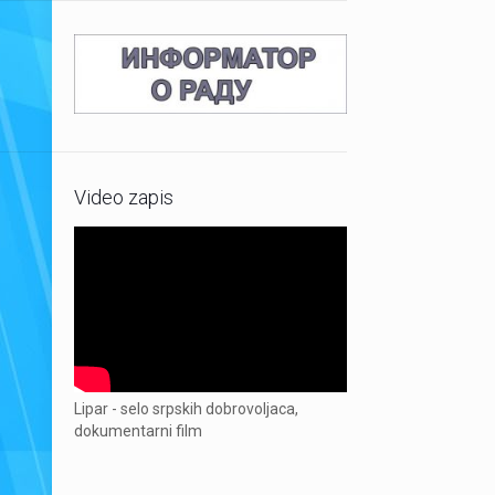
Video zapis
Lipar - selo srpskih dobrovoljaca,
dokumentarni film