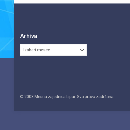
Arhiva
Arhiva
© 2008 Mesna zajednica Lipar. Sva prava zadržana.